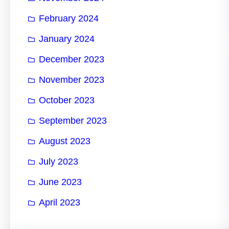
February 2024
January 2024
December 2023
November 2023
October 2023
September 2023
August 2023
July 2023
June 2023
April 2023