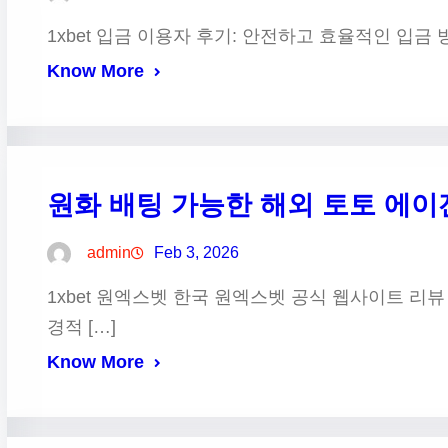
1xbet 입금 이용자 후기: 안전하고 효율적인 입금 방법
Know More
원화 배팅 가능한 해외 토토 에이
admin
Feb 3, 2026
1xbet 원엑스벳 한국 원엑스벳 공식 웹사이트 리뷰 C
경적 […]
Know More