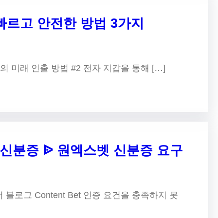
 빠르고 안전한 방법 3가지
팅의 미래 인출 방법 #2 전자 지갑을 통해 […]
출금 신분증 ᐉ 원엑스벳 신분증 요구
 블로그 Content Bet 인증 요건을 충족하지 못