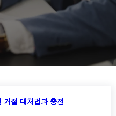
지연 거절 대처법과 충전