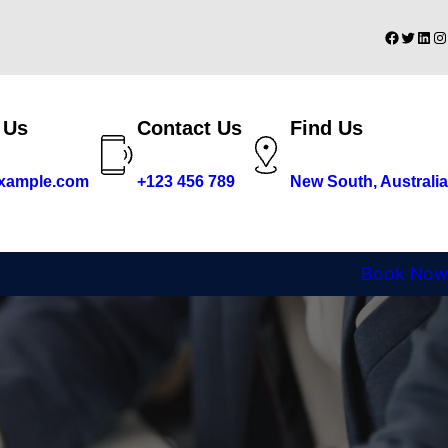
Faceboo
Twitter
Link
In
 Us
Contact Us
Find Us
xample.com
+123 456 789
New South, Australia
Book Now