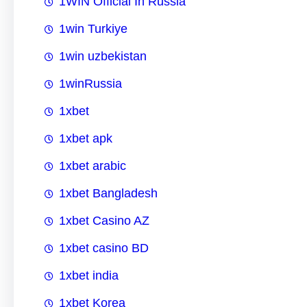
1WIN Official In Russia
1win Turkiye
1win uzbekistan
1winRussia
1xbet
1xbet apk
1xbet arabic
1xbet Bangladesh
1xbet Casino AZ
1xbet casino BD
1xbet india
1xbet Korea